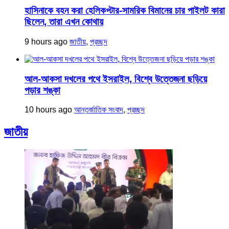
হাসিনাকে বহন করা হেলিকপ্টার-সামরিক বিমানের চার পাইলট কারা
ছিলেন, তারা এখন কোথায়
9 hours ago
জাতীয়
,
প্রচ্ছদ
আল-আকসা দখলের পথে ইসরাইল, বিশ্বে উত্তেজনা ছড়িয়ে
পড়ার শঙ্কা
10 hours ago
আন্তর্জাতিক সংবাদ
,
প্রচ্ছদ
জাতীয়