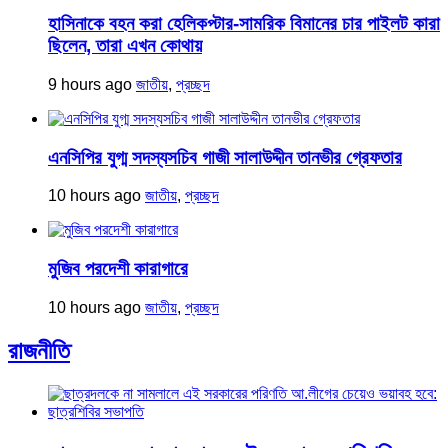
হাসিনাকে বহন করা হেলিকপ্টার-সামরিক বিমানের চার পাইলট কারা
ছিলেন, তারা এখন কোথায়
9 hours ago
জাতীয়
,
প্রচ্ছদ
এনসিপির যুগ্ম সদস্যসচিব গাজী সালাউদ্দীন তানভীর গ্রেফতার
10 hours ago
জাতীয়
,
প্রচ্ছদ
মুজিব পরদেশী কারাগারে
10 hours ago
জাতীয়
,
প্রচ্ছদ
রাজনীতি