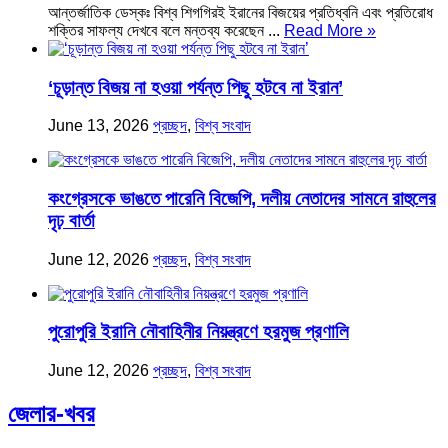
আন্তর্জাতিক ডেস্কঃ বিশ্ব শিগগিরই ইরানের বিজয়ের প্রতিধ্বনি এবং প্রতিরোধ
শক্তির সাফল্য দেখবে বলে মন্তব্য করেছেন ...
Read More »
‘চূড়ান্ত বিজয় না হওয়া পর্যন্ত পিছু হটবে না ইরান’
June 13, 2026
প্রচ্ছদ
,
বিশ্ব সংবাদ
কংগ্রেসকে ভাঙতে পারেনি বিজেপি, দলীয় নেতাদের সামনে রাহুলের
দৃঢ় বার্তা
June 12, 2026
প্রচ্ছদ
,
বিশ্ব সংবাদ
পুরোপুরি ইরানি নৌবাহিনীর নিয়ন্ত্রণে হরমুজ প্রণালি
June 12, 2026
প্রচ্ছদ
,
বিশ্ব সংবাদ
জেলার-খবর