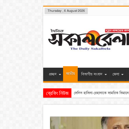
Thursday , 6 August 2026
জাতীয়
প্রচ্ছদ
বিভাগীয় সংবাদ
জেলা
ব্রেকিং নিউজ
ঢাকাসহ যেসব অঞ্চলে বজ্