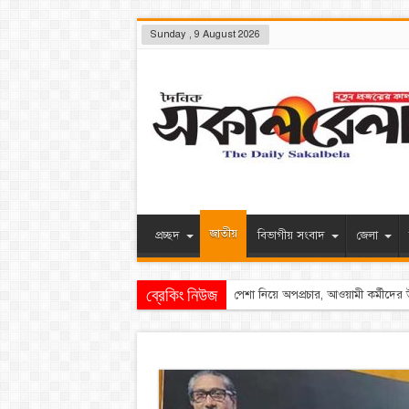
Sunday , 9 August 2026
জাতীয়
প্রচ্ছদ
বিভাগীয় সংবাদ
জেলা
ব্রেকিং নিউজ
শেখ হাসিনার পতনের পর