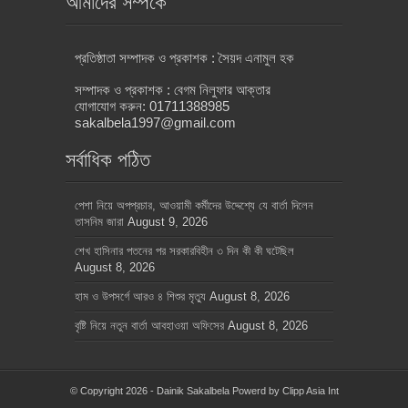
আমাদের সম্পর্কে
প্রতিষ্ঠাতা সম্পাদক ও প্রকাশক : সৈয়দ এনামুল হক
সম্পাদক ও প্রকাশক : বেগম নিলুফার আক্তার
যোগাযোগ করুন: 01711388985
sakalbela1997@gmail.com
সর্বাধিক পঠিত
পেশা নিয়ে অপপ্রচার, আওয়ামী কর্মীদের উদ্দেশ্যে যে বার্তা দিলেন
তাসনিম জারা
August 9, 2026
শেখ হাসিনার পতনের পর সরকারবিহীন ৩ দিন কী কী ঘটেছিল
August 8, 2026
হাম ও উপসর্গে আরও ৪ শিশুর মৃত্যু
August 8, 2026
বৃষ্টি নিয়ে নতুন বার্তা আবহাওয়া অফিসের
August 8, 2026
© Copyright 2026 - Dainik Sakalbela Powerd by
Clipp Asia Int