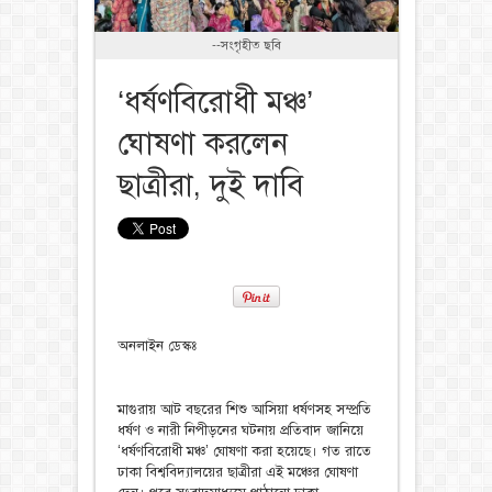
--সংগৃহীত ছবি
‘ধর্ষণবিরোধী মঞ্চ’
ঘোষণা করলেন
ছাত্রীরা, দুই দাবি
অনলাইন ডেস্কঃ
মাগুরায় আট বছরের শিশু আসিয়া ধর্ষণসহ সম্প্রতি
ধর্ষণ ও নারী নিপীড়নের ঘটনায় প্রতিবাদ জানিয়ে
‘ধর্ষণবিরোধী মঞ্চ’ ঘোষণা করা হয়েছে। গত রাতে
ঢাকা বিশ্ববিদ্যালয়ের ছাত্রীরা এই মঞ্চের ঘোষণা