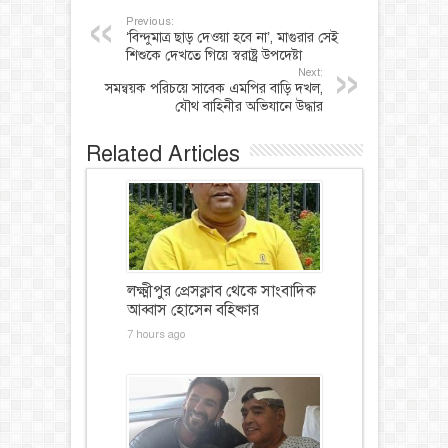
Previous:
‘বিন্দুমাত্র ছাড় দেওয়া হবে না’, মাগুরার সেই
শিশুকে দেখতে গিয়ে স্বরাষ্ট্র উপদেষ্টা
Next:
সমন্বয়ক পরিচয়ে সাবেক এমপির বাড়ি দখল,
যৌথ বাহিনীর অভিযানে উদ্ধার
Related Articles
লক্ষ্মীপুর প্রেসক্লাব থেকে সাংবাদিক
আব্বাস হোসেন বহিষ্কার
7 hours ago