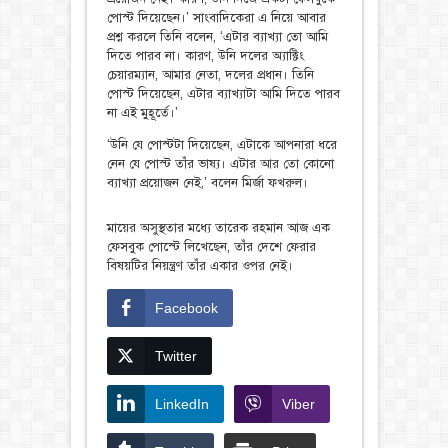
পোস্ট দিয়েছেন।’ সাংবাদিকেরা এ নিয়ে আবার
প্রশ্ন করলে তিনি বলেন, ‘এটার ব্যাখ্যা তো আমি
দিতে পারব না। কারণ, উনি দলের অ্যাক্টিং
চেয়ারম্যান, আমার নেতা, দলের প্রধান। তিনি
পোস্ট দিয়েছেন, এটার ব্যাখ্যাটা আমি দিতে পারব
না এই মুহূর্তে।’
‘উনি যে পোস্টটা দিয়েছেন, এটাকে আপনারা ধরে
নেন যে পোস্ট তাঁর ভাষ্য। এটার আর তো কোনো
ব্যাখ্যা প্রয়োজন নেই,’ বলেন মির্জা ফখরুল।
মায়ের অসুস্থতার মধ্যে তারেক রহমান আজ এক
ফেসবুক পোস্টে লিখেছেন, তাঁর দেশে ফেরার
বিষয়টির নিয়ন্ত্রণ তাঁর একার ওপর নেই।
Facebook
Twitter
LinkedIn
Viber