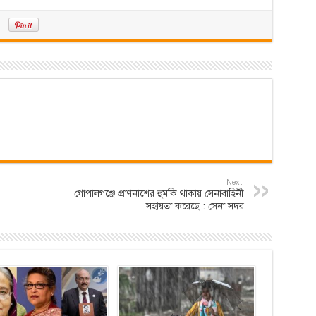
Next:
গোপালগঞ্জে প্রাণনাশের হুমকি থাকায় সেনাবাহিনী
সহায়তা করেছে : সেনা সদর