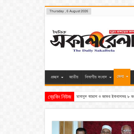
Thursday , 6 August 2026
জেলা
প্রচ্ছদ
জাতীয়
বিভাগীয় সংবাদ
ব্রেকিং নিউজ
সেদিন হাসিনা-