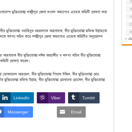
2
9
াংলাদেশ মুক্তিযোদ্ধা লক্ষ্মীপুর জেলা সংসদ কমান্ডের এডহক কমিটি ঘোষণা করা
1
2
 বীর মুক্তিযোদ্ধা ওয়াহিদুর রহমানকে আহবায়ক, বীর মুক্তিযোদ্ধা মফিজ উল্লাহকে
3
াহানকে সদস্য সচিব করে লক্ষ্মীপুর জেলা কমান্ডের এডহক কমিটির অনুমোদন
« Ju
ের আহবায়ক বীর মুক্তিযোদ্ধা নঈম জাহাঙ্গীর ও সদস্য সচিব বীর মুক্তিযোদ্ধা
ক কমিটি ঘোষণা করেন।
োফায়েল আহমেদ, বীর মুক্তিযোদ্ধা গিয়াস উদ্দিন, বীর মুক্তিযোদ্ধা মোঃ
র মুক্তিযোদ্ধা রফিক উল্লাহ, বীর মুক্তিযোদ্ধা মোবারক হোসেন, বীর মুক্তিযোদ্ধা
LinkedIn
Viber
Tumblr
Messenger
Email