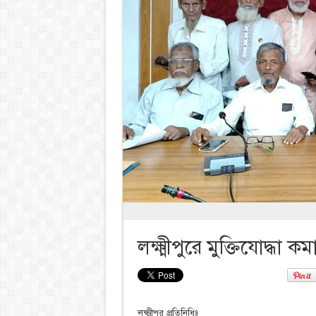
লক্ষ্মীপুরে মুক্তিযোদ্ধ
লক্ষ্মীপুর প্রতিনিধিঃ