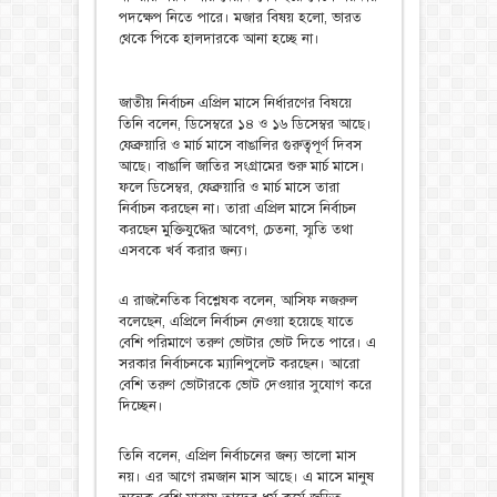
পদক্ষেপ নিতে পারে। মজার বিষয় হলো, ভারত
থেকে পিকে হালদারকে আনা হচ্ছে না।
জাতীয় নির্বাচন এপ্রিল মাসে নির্ধারণের বিষয়ে
তিনি বলেন, ডিসেম্বরে ১৪ ও ১৬ ডিসেম্বর আছে।
ফেব্রুয়ারি ও মার্চ মাসে বাঙালির গুরুত্বপূর্ণ দিবস
আছে। বাঙালি জাতির সংগ্রামের শুরু মার্চ মাসে।
ফলে ডিসেম্বর, ফেব্রুয়ারি ও মার্চ মাসে তারা
নির্বাচন করছেন না। তারা এপ্রিল মাসে নির্বাচন
করছেন মুক্তিযুদ্ধের আবেগ, চেতনা, স্মৃতি তথা
এসবকে খর্ব করার জন্য।
এ রাজনৈতিক বিশ্লেষক বলেন, আসিফ নজরুল
বলেছেন, এপ্রিলে নির্বাচন নেওয়া হয়েছে যাতে
বেশি পরিমাণে তরুণ ভোটার ভোট দিতে পারে। এ
সরকার নির্বাচনকে ম্যানিপুলেট করছেন। আরো
বেশি তরুণ ভোটারকে ভোট দেওয়ার সুযোগ করে
দিচ্ছেন।
তিনি বলেন, এপ্রিল নির্বাচনের জন্য ভালো মাস
নয়। এর আগে রমজান মাস আছে। এ মাসে মানুষ