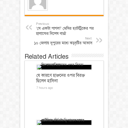
Previous:
‘সে একটা পাগল!’ মেসির হ্যাটট্রিকের পর
হালান্ডের বিশেষ বার্তা
Next:
১০ জেলায় দুপুরের মধ্যে ঝড়বৃষ্টির আভাস
Related Articles
যে কারণে হারুনের ওপর বিরক্ত
ছিলেন হাসিনা
7 hours ago