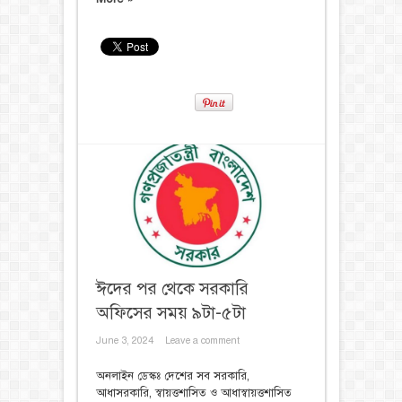
ঈদের পর থেকে সরকারি
অফিসের সময় ৯টা-৫টা
June 3, 2024
Leave a comment
অনলাইন ডেস্কঃ দেশের সব সরকারি,
আধাসরকারি, স্বায়ত্তশাসিত ও আধাস্বায়ত্তশাসিত