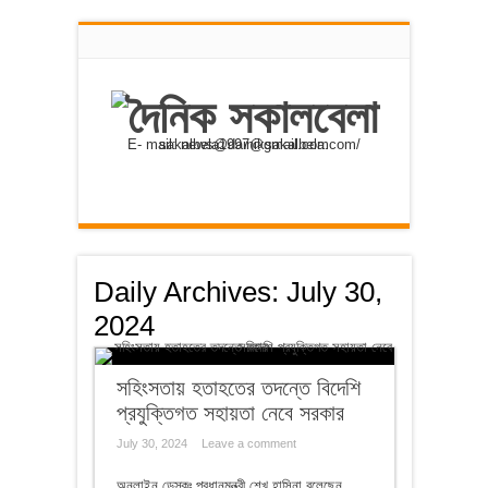
E- mail: news@dainiksakalbela.com/ sakalbela1997@gmail.com
Daily Archives:
July 30,
2024
সহিংসতায় হতাহতের তদন্তে বিদেশি
প্রযুক্তিগত সহায়তা নেবে সরকার
July 30, 2024
Leave a comment
অনলাইন ডেস্কঃ প্রধানমন্ত্রী শেখ হাসিনা বলেছেন,