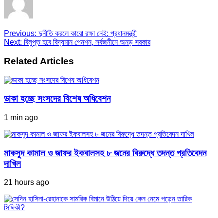
Previous:
দুর্নীতি করলে কারো রক্ষা নেই: প্রধানমন্ত্রী
Next:
বিলুপ্ত হবে বিদ্যমান পেনশন, সর্বজনীনে অনড় সরকার
Related Articles
ডাকা হচ্ছে সংসদের বিশেষ অধিবেশন
1 min ago
মাকসুদ কামাল ও জাফর ইকবালসহ ৮ জনের বিরুদ্ধে তদন্ত প্রতিবেদন
দাখিল
21 hours ago