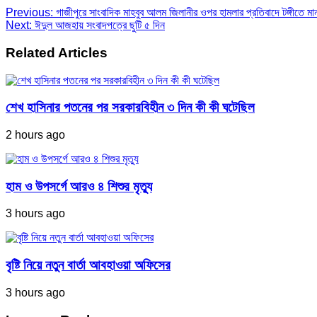
Previous:
গাজীপুরে সাংবাদিক মাহবুব আলম জিলানীর ওপর হামলার প্রতিবাদে টঙ্গীতে মা
Next:
ঈদুল আজহায় সংবাদপত্রে ছুটি ৫ দিন
Related Articles
শেখ হাসিনার পতনের পর সরকারবিহীন ৩ দিন কী কী ঘটেছিল
2 hours ago
হাম ও উপসর্গে আরও ৪ শিশুর মৃত্যু
3 hours ago
বৃষ্টি নিয়ে নতুন বার্তা আবহাওয়া অফিসের
3 hours ago