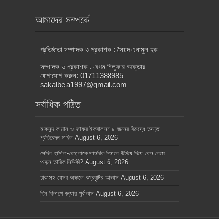
আমাদের সম্পর্কে
প্রতিষ্ঠাতা সম্পাদক ও প্রকাশক : সৈয়দ এনামুল হক
সম্পাদক ও প্রকাশক : বেগম নিলুফার আক্তার
যোগাযোগ করুন: 01711388985
sakalbela1997@gmail.com
সর্বাধিক পঠিত
মাকসুদ কামাল ও জাফর ইকবালসহ ৮ জনের বিরুদ্ধে তদন্ত
প্রতিবেদন দাখিল
August 6, 2026
সেদিন হাসিনা-রেহানাকে সামরিক বিমানে উঠিয়ে দিয়ে কেন নেমে
পড়েন তারিক সিদ্দিকী?
August 6, 2026
ঢাকাসহ যেসব অঞ্চলে বজ্রবৃষ্টির আভাস
August 6, 2026
তিন বিভাগে বন্যার পূর্বাভাস
August 6, 2026