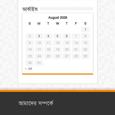
আর্কাইভ
August 2026
S
M
T
W
T
F
S
1
2
3
4
5
6
7
8
9
10
11
12
13
14
15
16
17
18
19
20
21
22
23
24
25
26
27
28
29
30
31
« Jul
আমাদের সম্পর্কে