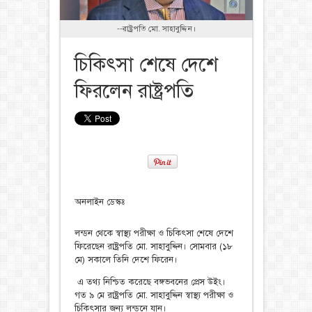
--রাষ্ট্রপতি মো. সাহাবুদ্দিন।
চিকিৎসা শেষে দেশে
ফিরলেন রাষ্ট্রপতি
অনলাইন ডেস্কঃ
লন্ডন থেকে স্বাস্থ্য পরীক্ষা ও চিকিৎসা শেষে দেশে
ফিরেছেন রাষ্ট্রপতি মো. সাহাবুদ্দিন। সোমবার (১৮
মে) সকালে তিনি দেশে ফিরেন।
এ তথ্য নিশ্চিত করেছে বঙ্গভবনের প্রেস উইং।
গত ৯ মে রাষ্ট্রপতি মো. সাহাবুদ্দিন স্বাস্থ্য পরীক্ষা ও
চিকিৎসার জন্য লন্ডনে যান।