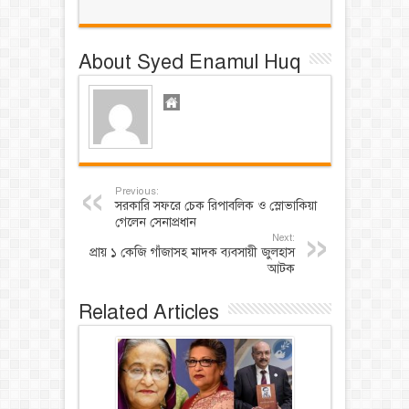
About Syed Enamul Huq
Previous:
সরকারি সফরে চেক রিপাবলিক ও স্লোভাকিয়া
গেলেন সেনাপ্রধান
Next:
প্রায় ১ কেজি গাঁজাসহ মাদক ব্যবসায়ী জুলহাস
আটক
Related Articles