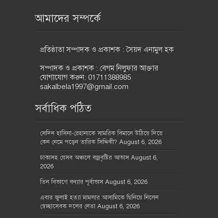
আমাদের সম্পর্কে
প্রতিষ্ঠাতা সম্পাদক ও প্রকাশক : সৈয়দ এনামুল হক
সম্পাদক ও প্রকাশক : বেগম নিলুফার আক্তার
যোগাযোগ করুন: 01711388985
sakalbela1997@gmail.com
সর্বাধিক পঠিত
সেদিন হাসিনা-রেহানাকে সামরিক বিমানে উঠিয়ে দিয়ে
কেন নেমে পড়েন তারিক সিদ্দিকী?
August 6, 2026
ঢাকাসহ যেসব অঞ্চলে বজ্রবৃষ্টির আভাস
August 6,
2026
তিন বিভাগে বন্যার পূর্বাভাস
August 6, 2026
এবার জুলাই হত্যা মামলার আসামিকে ছিনিয়ে নিলেন
স্বেচ্ছাসেবক দলের নেতা
August 6, 2026