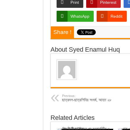
Print
Pinterest
WhatsApp
Reddit
Share !
About Syed Enamul Huq
Previous:
ছাত্রদল-ছাত্রশিবির সংঘর্ষ, আহত ২৮
Related Articles