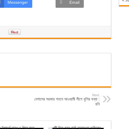
« Ju
Messenger
Email
Next:
নেপালের সরকার পতনে আওয়ামী লীগে খুশির বন্যা :
রনি