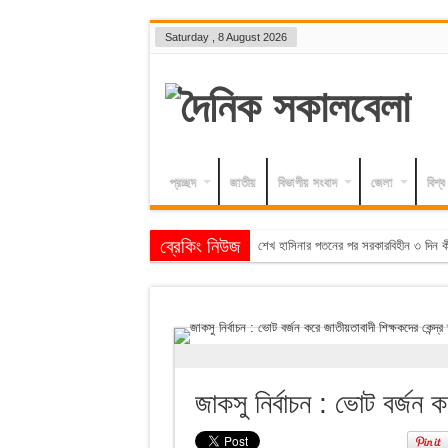
Saturday , 8 August 2026
প্রচ্ছদ
জাতীয়
বিভাগীয় সংবাদ
জেলা
বিশ্ব
ব্রেকিং নিউজ
হাম ও উপ
জাকসু নির্বাচন : ভোট বর্জন ক