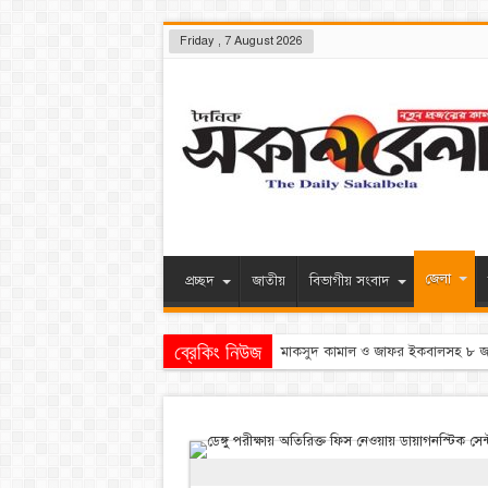
Friday , 7 August 2026
জেলা
প্রচ্ছদ
জাতীয়
বিভাগীয় সংবাদ
ব্রেকিং নিউজ
সেদিন হাসিনা-রে