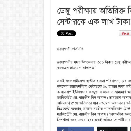
ডেঙ্গু পরীক্ষায় অতিরিক্
সেন্টারকে এক লাখ টাকা
নোয়াখালী প্রতিনিধি:
নোয়াখালীর সদর উপজেলায় ৩০০ টাকার ডেঙ্গু পরীক্ষা 
করেছেন ভ্রাম্যমাণ আদালত।
একই সঙ্গে লাইসেন্স ব্যতীত ব্যবসা পরিচালনা, মেয়াদোত
জনসেবা ডায়াগনস্টিক সেন্টারকে ৫০ হাজার টাকা জর
কালাদরাপ ইউনিয়নের করমুল্লা বাজারে এ ভ্রাম্যমাণ
ম্যাজিস্ট্রেট মো. বায়জীদ বিন আকন্দ। ভ্রাম্যমাণ আদ
অভিযোগ পেয়ে অভিযানে যান ভ্রাম্যমাণ আদালত। অভিযা
রিএজেন্ট ব্যবহার, ডাক্তার ব্যতীত প্যাথলজিকাল টেস
ম্যাজিস্ট্রেট মো. বায়জীদ বিন আকন্দ। তাৎক্ষণিক জনস
সিলগালা করে দেওয়া হয়। একই অভিযোগে পল্লী ডায়া