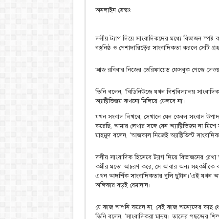
অনলাইন ডেস্কঃ
দলীয় ট্যাগ দিয়ে সাংবাদিকদের মধ্যে বিভাজন স্পষ
বস্তুনিষ্ঠ ও পেশাদারিত্বের সাংবাদিকতা করলে সেটি গ্র
আজ রবিবার নিজের ভেরিফায়েড ফেসবুক পেজে দেওয়া 
তিনি বলেন, ‘বিডিনিউজে যখন বিশ্ববিদ্যালয় সাংব
অ্যাক্টিভিজম কখনো মিলিয়ে ফেলবে না।
যখন সংবাদ লিখবে, সেখানে যেন কেবল সংবাদ উপাদ
করেছি, আমার লেখার সঙ্গে যেন অ্যাক্টিভিজম না মিশ
মাহমুদ বলেন, ‘আজকাল নিজেই অ্যাক্টিভিস্ট সাংবাদি
দলীয় সাংবাদিক হিসেবে ট্যাগ দিয়ে বিভাজনের রেখা স
কর্মীর মতো আচরণ করে, সে আবার অন্য সহকর্মীকে 
এখন আদর্শিক সাংবাদিকতার বুলি ছুটান।’এই যখন অবস্
অঙ্গিকার বড়ই বেমানান।
যে কাজ আপনি করেন না, সেই কাজ অন্যেদের কাছ থেকে 
তিনি বলেন, ‘সাংবাদিকরা মানুষ। তাদের পছন্দের শ