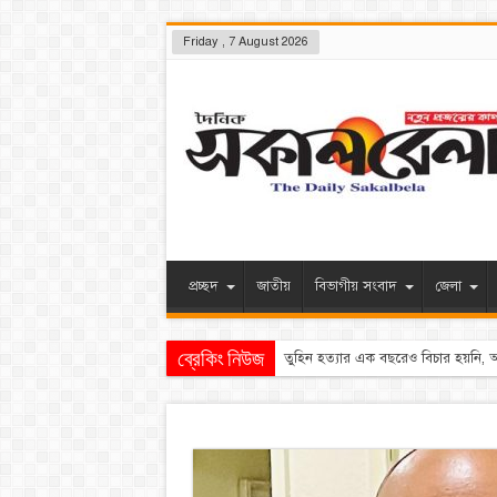
Friday , 7 August 2026
প্রচ্ছদ
জাতীয়
বিভাগীয় সংবাদ
জেলা
ব্রেকিং নিউজ
বাংলাদেশ-ভারত সম্পর্ক