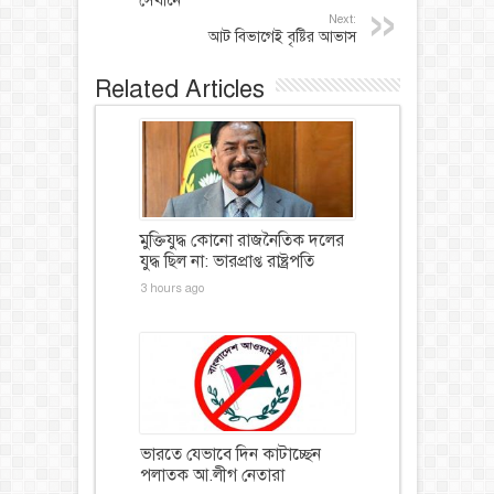
সেখানে
Next:
আট বিভাগেই বৃষ্টির আভাস
Related Articles
মুক্তিযুদ্ধ কোনো রাজনৈতিক দলের
যুদ্ধ ছিল না: ভারপ্রাপ্ত রাষ্ট্রপতি
3 hours ago
ভারতে যেভাবে দিন কাটাচ্ছেন
পলাতক আ.লীগ নেতারা