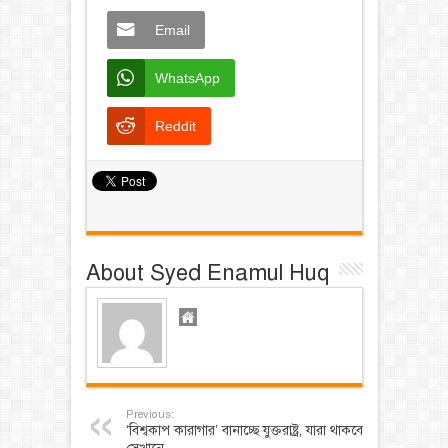
Email
WhatsApp
Reddit
About Syed Enamul Huq
Previous:
‘বিশ্বকাপ কারাগার’ বানাচ্ছে যুক্তরাষ্ট্র, যারা থাকবে