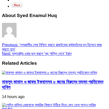
About Syed Enamul Huq
Previous:
‘নগরবাসীর সেবা নিশ্চিত করতে রাজউকের কর্মকর্তাদের দল হিসেবে কাজ
করতে হবে’
Next:
যুক্তরাষ্ট্র এবার ভুল করলে ‘বড় শাস্তি দেবে’ ইরান
Related Articles
মাকসুদ কামাল ও জাফর ইকবালসহ ৮ জনের বিরুদ্ধে তদন্ত প্রতিবেদন
দাখিল
14 hours ago