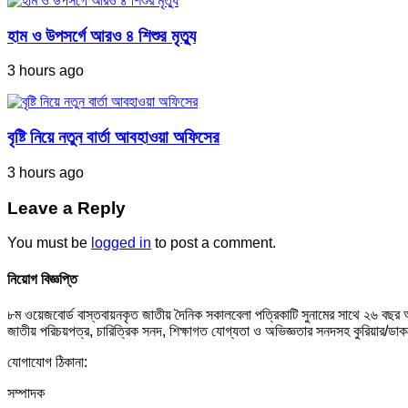
হাম ও উপসর্গে আরও ৪ শিশুর মৃত্যু
3 hours ago
বৃষ্টি নিয়ে নতুন বার্তা আবহাওয়া অফিসের
3 hours ago
Leave a Reply
You must be
logged in
to post a comment.
নিয়োগ বিজ্ঞপ্তি
৮ম ওয়েজবোর্ড বাস্তবায়নকৃত জাতীয় দৈনিক সকালবেলা পত্রিকাটি সুনামের সাথে ২৬ বছর
জাতীয় পরিচয়পত্র, চারিত্রিক সনদ, শিক্ষাগত যোগ্যতা ও অভিজ্ঞতার সনদসহ কুরিয়ার
যোগাযোগ ঠিকানা:
সম্পাদক