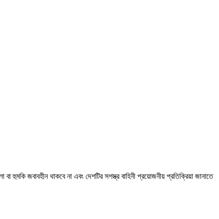
মলা বা হুমকি জবাবহীন থাকবে না এবং দেশটির সশস্ত্র বাহিনী প্রয়োজনীয় প্রতিক্রিয়া জানাতে