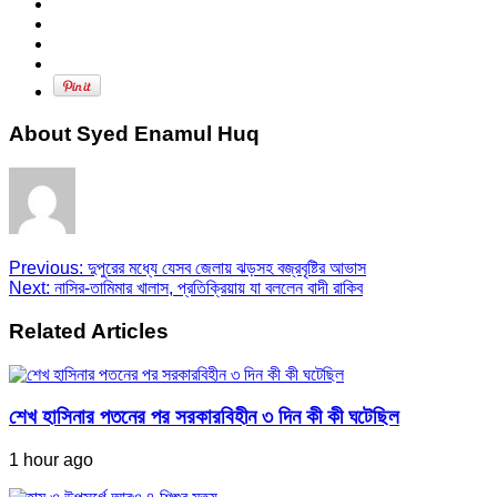
About Syed Enamul Huq
Previous:
দুপুরের মধ্যে যেসব জেলায় ঝড়সহ বজ্রবৃষ্টির আভাস
Next:
নাসির-তামিমার খালাস, প্রতিক্রিয়ায় যা বললেন বাদী রাকিব
Related Articles
শেখ হাসিনার পতনের পর সরকারবিহীন ৩ দিন কী কী ঘটেছিল
1 hour ago