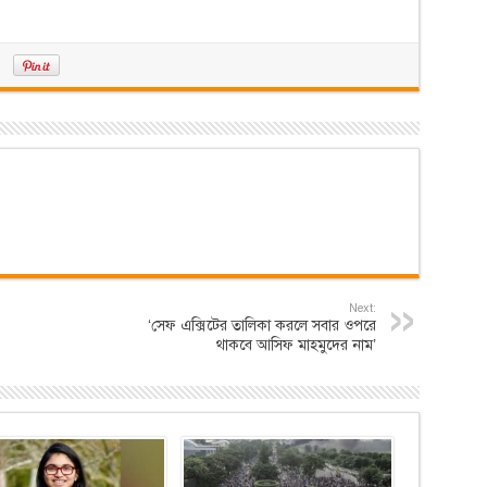
Next:
‘সেফ এক্সিটের তালিকা করলে সবার ওপরে
থাকবে আসিফ মাহমুদের নাম’