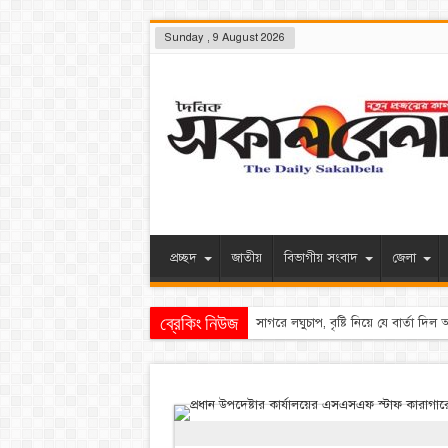
Sunday , 9 August 2026
প্রচ্ছদ
জাতীয়
বিভাগীয় সংবাদ
জেলা
ব্রেকিং নিউজ
পেশা নি