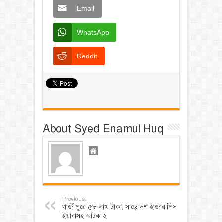
Email
WhatsApp
Reddit
About Syed Enamul Huq
Previous:
গাজীপুরে ৫৮ লাখ টাকা, সাড়ে দশ হাজার পিস
ইয়াবাসহ আটক ২