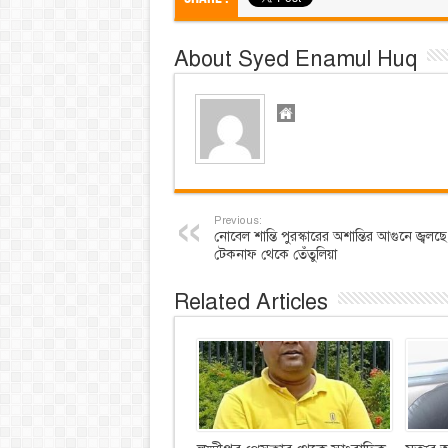
About Syed Enamul Huq
Previous:
নোবেল শান্তি পুরস্কারের অশান্তির আগুনে জ্বলছে
টেকনাফ থেকে তেঁতুলিয়া
Related Articles