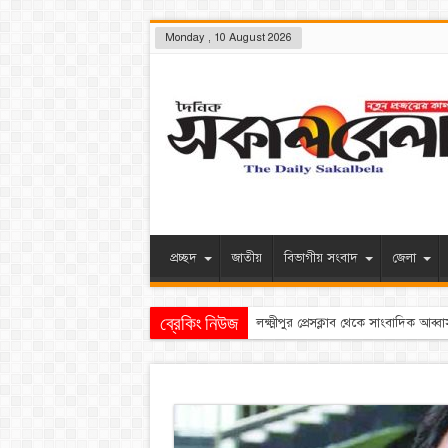
Monday , 10 August 2026
প্রচ্ছদ
জাতীয়
বিভাগীয় সংবাদ
জেলা
ব্রেকিং নিউজ
মৃত্যুর আগে শেষ কথায়