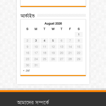
আর্কাইভ
August 2026
S
M
T
W
T
F
S
1
2
3
4
5
6
7
8
9
10
11
12
13
14
15
16
17
18
19
20
21
22
23
24
25
26
27
28
29
30
31
« Jul
আমাদের সম্পর্কে