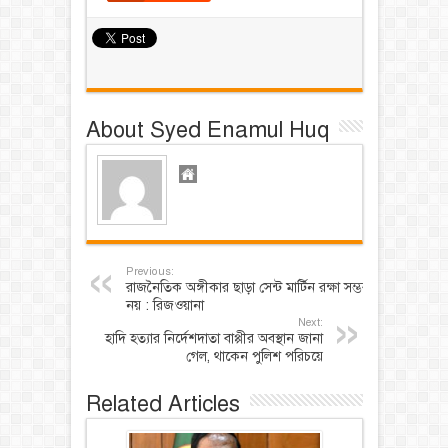
About Syed Enamul Huq
Previous:
রাজনৈতিক অঙ্গীকার ছাড়া সেন্ট মার্টিন রক্ষা সম্ভব
নয় : রিজওয়ানা
Next:
হাদি হত্যার নির্দেশদাতা বাপ্পীর অবস্থান জানা
গেল, থাকেন পুলিশ পরিচয়ে
Related Articles