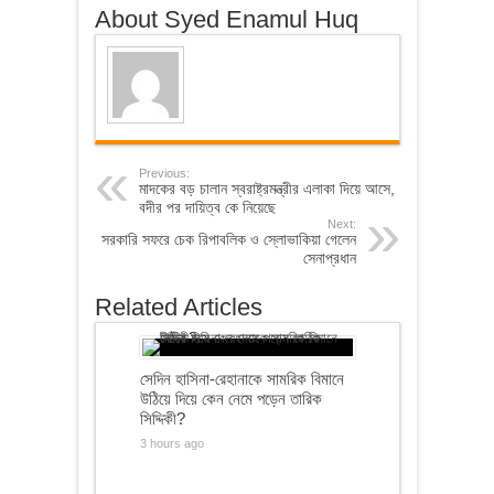
About Syed Enamul Huq
Previous:
মাদকের বড় চালান স্বরাষ্ট্রমন্ত্রীর এলাকা দিয়ে আসে,
বদীর পর দায়িত্ব কে নিয়েছে
Next:
সরকারি সফরে চেক রিপাবলিক ও স্লোভাকিয়া গেলেন
সেনাপ্রধান
Related Articles
সেদিন হাসিনা-রেহানাকে সামরিক বিমানে
উঠিয়ে দিয়ে কেন নেমে পড়েন তারিক
সিদ্দিকী?
3 hours ago