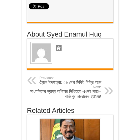
About Syed Enamul Huq
Previous:
ট্রেনে ঈদযাত্রা: ২৬ মে’র টিকিট বিক্রি আজ
Next:
সাংবাদিকের ন্যায্য অধিকার নিশ্চিতের এখনই সময়–
গাজীপুর সাংবাদিক ইউনিটি
Related Articles