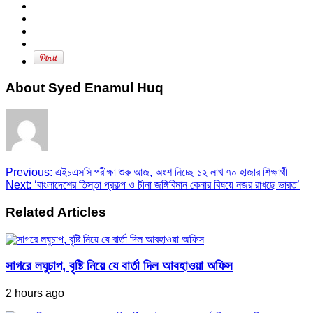
About Syed Enamul Huq
Previous:
এইচএসসি পরীক্ষা শুরু আজ, অংশ নিচ্ছে ১২ লাখ ৭০ হাজার শিক্ষার্থী
Next:
‘বাংলাদেশের তিস্তা প্রকল্প ও চীনা জঙ্গিবিমান কেনার বিষয়ে নজর রাখছে ভারত’
Related Articles
সাগরে লঘুচাপ, বৃষ্টি নিয়ে যে বার্তা দিল আবহাওয়া অফিস
2 hours ago