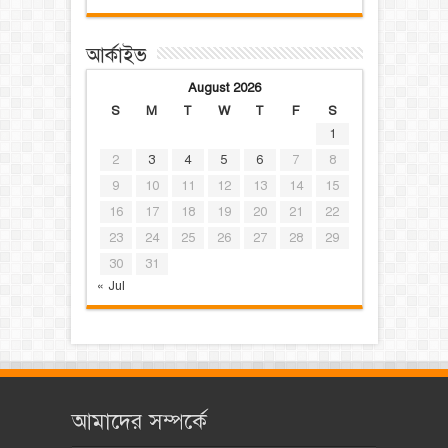
আর্কাইভ
August 2026
S
M
T
W
T
F
S
1
2
3
4
5
6
7
8
9
10
11
12
13
14
15
16
17
18
19
20
21
22
23
24
25
26
27
28
29
30
31
« Jul
আমাদের সম্পর্কে