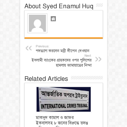
About Syed Enamul Huq
Previous:
পদত্যাগ করলেন মন্ত্রী দীপেন দেওয়ান
Next:
ইসলামী ব্যাংকের গ্রাহকদের ওপর পুলিশের
হামলায় জামায়াতের নিন্দা
Related Articles
মাকসুদ কামাল ও জাফর
ইকবালসহ ৮ জনের বিরুদ্ধে তদন্ত