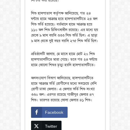
নিশ্চিত করা হয়েছে।
শিশু হাসপাতাল কর্তৃপক্ষ জানিয়েছে, গত ২৪
ঘণ্টায় হামে আক্রান্ত হয়ে হাসপাতালটিতে ২৪ জন
শিশু ভর্তি হয়েছে। বর্তমানে হামে আক্রান্ত হয়ে
১১০ জন শিশু চিকিৎসাধীন রয়েছে। এর মধ্যে ছয়
থেকে ৯ মাস বয়সি ৩৩৩ শিশু ভর্তি ছিল। এ ছাড়া
৯ মাস থেকে দুই বছর বয়সি ২৭৫ শিশু ভর্তি ছিল।
প্রতিষ্ঠানটি জানায়, মে মাসে হামে মোট ২০ শিশু
হাসপাতালটিতে মারা গেছে। তবে গত ২৪ ঘণ্টায়
হামে কোনো শিশুর মৃত্যু হয়নি হাসপাতালটিতে।
জনসংযোগ বিভাগ জানিয়েছে, হাসপাতালটিতে
হামে আক্রান্ত ভর্তি রোগীদের মধ্যে সবচেয়ে বেশি
রোগী ঢাকা জেলার। এ জেলার ভর্তি শিশু সংখ্যা
৩৩০ জন। এরপর রয়েছে গাজীপুর জেলার ৪৭
শিশু। তারপর রয়েছে ভোলা জেলার ৪১ শিশু।
Facebook
Twitter