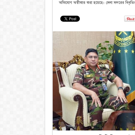
অভিযোগ অস্বীকার করা হয়েছে। সেনা সদরের বিবৃতির 