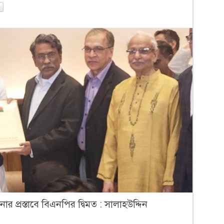
 প্রস্তাবে বিএনপির দ্বিমত : সালাহউদ্দিন