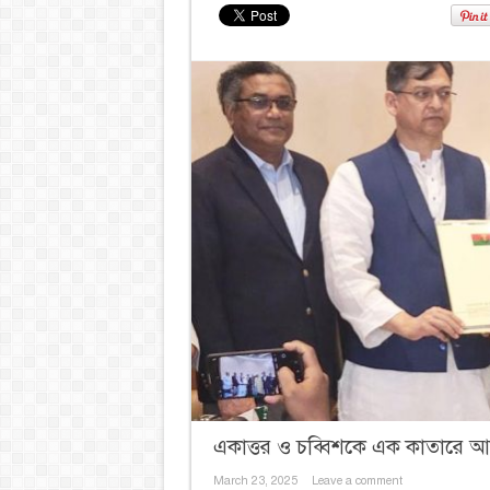
একাত্তর ও চব্বিশকে এক কাতারে আনার
March 23, 2025
Leave a comment