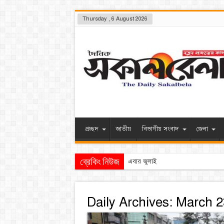
Thursday , 6 August 2026
প্রচ্ছদ
জাতীয়
বিভাগীয় সংবাদ
জেলা
ব্রেকিং নিউজ
এবার জুলাই হত্যা মামলার আসামিকে ছিন
Daily Archives:
March 2