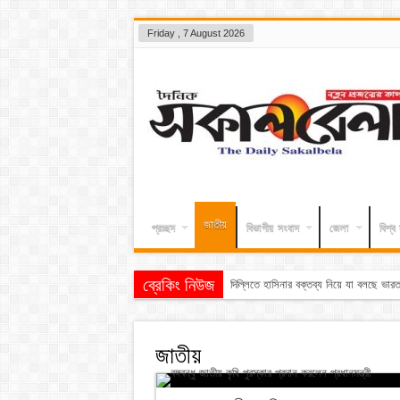
Friday , 7 August 2026
জাতীয়
প্রচ্ছদ
বিভাগীয় সংবাদ
জেলা
বিশ্ব
ব্রেকিং নিউজ
তুহিন হত্যার এ
জাতীয়