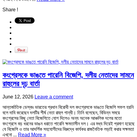
Share !
কংগ্রেসকে ভাঙতে পারেনি বিজেপি, দলীয় নেতাদের সামনে
রাহুলের দৃঢ় বার্তা
June 12, 2026
Leave a comment
আন্তর্জাতিক ডেস্কঃ ভারতের প্রধান বিরোধী দল কংগ্রেসকে ভাঙতে বিজেপি সফল হয়নি
বলে দাবি করেছেন দলটির শীর্ষ নেতা রাহুল গান্ধী। তিনি বলেছেন, বিভিন্ন সময়ে
কংগ্রেসের কিছু নেতা বিজেপিতে যোগ দিলেও অন্য অনেক আঞ্চলিক দলের মতো
কংগ্রেসে বড় ধরনের ভাঙন ধরাতে পারেনি ক্ষমতাসীন দল। এর মধ্য দিয়েই প্রমাণ হয়েছে
যে বিজেপি ও তার আদর্শিক সহযোগীদের বিরুদ্ধে কার্যকর রাজনৈতিক লড়াই করার সক্ষমতা
এখনো ...
Read More »