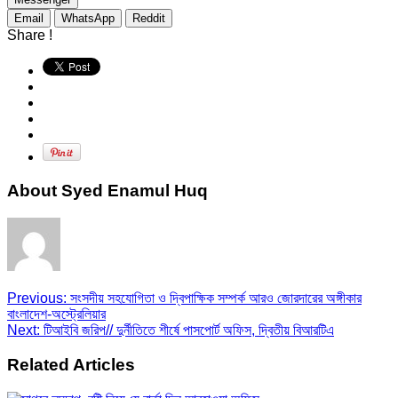
Email
WhatsApp
Reddit
Share !
About Syed Enamul Huq
Previous:
সংসদীয় সহযোগিতা ও দ্বিপাক্ষিক সম্পর্ক আরও জোরদারের অঙ্গীকার
বাংলাদেশ-অস্ট্রেলিয়ার
Next:
টিআইবি জরিপ// দুর্নীতিতে শীর্ষে পাসপোর্ট অফিস, দ্বিতীয় বিআরটিএ
Related Articles