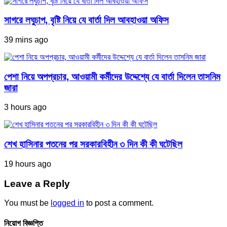
সাগরে লঘুচাপ, বৃষ্টি নিয়ে যে বার্তা দিল আবহাওয়া অফিস
39 mins ago
পেশা নিয়ে অপপ্রচার, আওয়ামী কর্মীদের উদ্দেশ্যে যে বার্তা দিলেন তাসনিম
জারা
3 hours ago
শেখ হাসিনার পতনের পর সরকারবিহীন ৩ দিন কী কী ঘটেছিল
19 hours ago
Leave a Reply
You must be
logged in
to post a comment.
নিয়োগ বিজ্ঞপ্তি