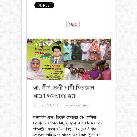
আ. লীগ নেত্রী সাথী ফিরলেন
আরো ক্ষমতাধর হয়ে
February 24, 2025
Leave a comment
অনলাইন ডেস্কঃ ছিলেন স্বৈরাচার শেখ হাসিনা
সরকারের সাবেক বিদ্যুৎ, জ্বালানি ও খনিজ সম্পদ
প্রতিমন্ত্রী নসরুল হামিদ বিপু এবং কেরানীগঞ্জ
উপজেলা পরিষদের সাবেক চেয়ারম্যান কুখ্যাত