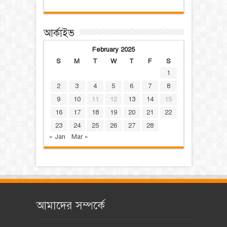
আর্কাইভ
February 2025
S
M
T
W
T
F
S
1
2
3
4
5
6
7
8
9
10
11
12
13
14
15
16
17
18
19
20
21
22
23
24
25
26
27
28
« Jan
Mar »
আমাদের সম্পর্কে