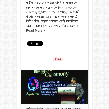
শাহীন আহমেদের অত্যন্ত ঘনিষ্ঠ ও আস্থাভাজন।
সেই সুবাদে নারী হয়েও ঠিকাদারি প্রতিষ্ঠানের
নামে গড়ে তুলেছেন সম্পদের পাহাড়। আওয়ামী
লীগের লাগাতার ১৬-১৭ বছর ক্ষমতার দাপটে
তিনিও নিজ এলাকা শুভাঢ্যায় তৈরি করেছিলেন
আলাদা বলয়। স্বৈরাচার শেখ হাসিনার ক্ষমতার ...
Read More »