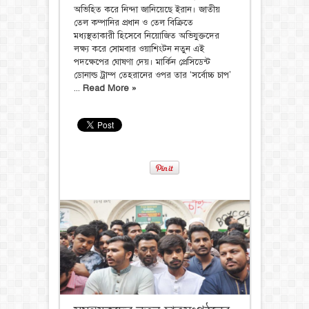
অভিহিত করে নিন্দা জানিয়েছে ইরান। জাতীয়
তেল কম্পানির প্রধান ও তেল বিক্রিতে
মধ্যস্থতাকারী হিসেবে নিয়োজিত অভিযুক্তদের
লক্ষ্য করে সোমবার ওয়াশিংটন নতুন এই
পদক্ষেপের ঘোষণা দেয়। মার্কিন প্রেসিডেন্ট
ডোনাল্ড ট্রাম্প তেহরানের ওপর তার ‘সর্বোচ্চ চাপ’
...
Read More »