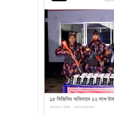
১৫ বিজিবির অভিযানে ২২ লাখ টাকা
January 5, 2026
Leave a comment