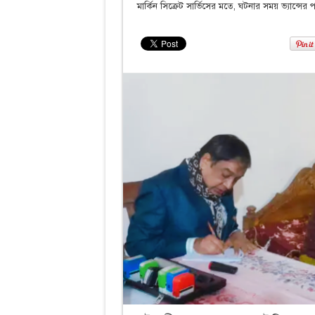
মার্কিন সিক্রেট সার্ভিসের মতে, ঘটনার সময় ভ্যান্সের 