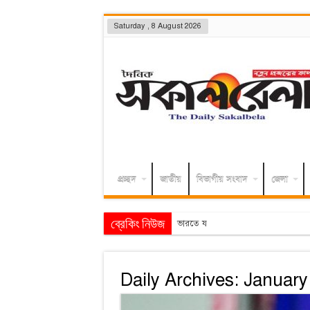
Saturday , 8 August 2026
প্রচ্ছদ
জাতীয়
বিভাগীয় সংবাদ
জেলা
ব্রেকিং নিউজ
ভারতে যেভাবে দিন কাটাচ্ছেন পলাতক 
Daily Archives:
January