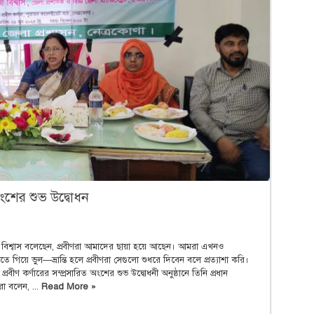
অংশের শুভ উদ্বোধন
ানী বিশ্বাস বলেছেন, প্রবীণরা আমাদের ছায়া হয়ে আছেন। আমরা এখনও
তে গিয়ে ভুল—ভ্রান্তি হলে প্রবীণরা সেগুলো শুধরে দিবেন বলে প্রত্যাশা করি।
বীণ কর্ণারের সম্প্রসারিত অংশের শুভ উদ্বোধনী অনুষ্ঠানে তিনি প্রধান
ো বলেন, ...
Read More »