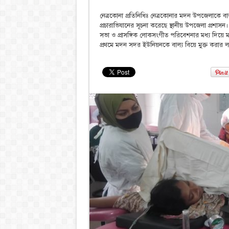
নেত্রকোনা প্রতিনিধিঃ নেত্রকোনার মদন উপজেলাকে বাল্য
প্রচারাভিযানের সূচনা করেছে স্থানীয় উপজেলা প্রশাসন।
সভা ও প্রাসঙ্গিক লোকসংগীত পরিবেশনার মধ্য দিয়ে ম
প্রথমে মদন সদর ইউনিয়নকে বাল্য বিয়ে মুক্ত করার ল