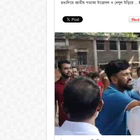
মধ্যদিয়ে জাতীয় পতাকা উত্তোলন ও বেলুন উড়িয়ে ...