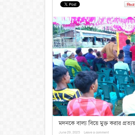
মদনকে বাল্য বিয়ে মুক্ত করার প্রত্যয
June 29, 2025
Leave a comment