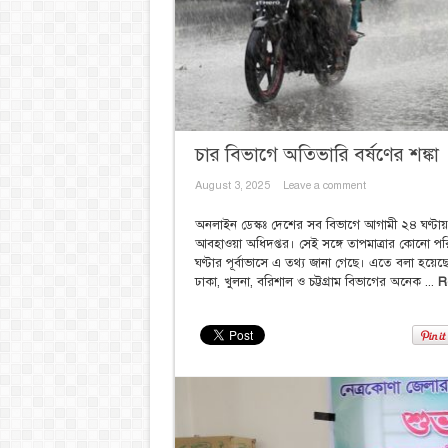
চার বিভাগে অতিভারি বর্ষণের শঙ্কা
August 3, 2025
Leave a comment
অনলাইন ডেস্কঃ দেশের সব বিভাগে আগামী ২৪ ঘণ্টায় ব
আবহাওয়া অধিদপ্তর। সেই সঙ্গে তাপমাত্রার কোনো পর
ঘণ্টার পূর্বাভাসে এ তথ্য জানা গেছে। এতে বলা হয়
ঢাকা, খুলনা, বরিশাল ও চট্টগ্রাম বিভাগের অনেক ...
R