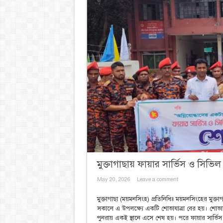
মুক্তাগাছায় ফায়ার সার্ভিস ও সিভিল 
May 20, 2026
Leave a comment
মুক্তাগাছা (ময়মনসিংহ) প্রতিনিধিঃ ময়মনসিংহের মুক্তা
সকালে এ উপলক্ষ্যে একটি শোভাযাত্রা বের হয়। শোভাযা
পুনরায় একই স্থানে এসে শেষ হয়। পরে ফায়ার সার্ভ