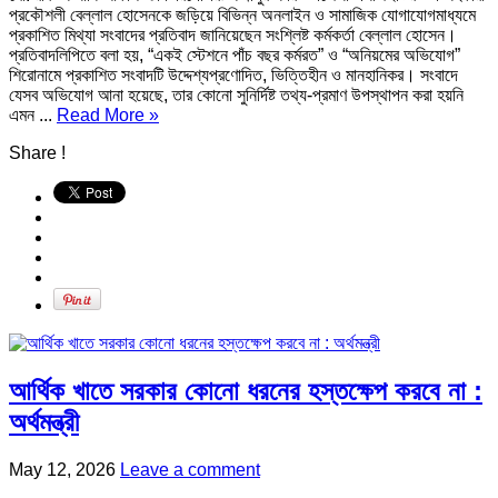
প্রকৌশলী বেল্লাল হোসেনকে জড়িয়ে বিভিন্ন অনলাইন ও সামাজিক যোগাযোগমাধ্যমে
প্রকাশিত মিথ্যা সংবাদের প্রতিবাদ জানিয়েছেন সংশ্লিষ্ট কর্মকর্তা বেল্লাল হোসেন।
প্রতিবাদলিপিতে বলা হয়, “একই স্টেশনে পাঁচ বছর কর্মরত” ও “অনিয়মের অভিযোগ”
শিরোনামে প্রকাশিত সংবাদটি উদ্দেশ্যপ্রণোদিত, ভিত্তিহীন ও মানহানিকর। সংবাদে
যেসব অভিযোগ আনা হয়েছে, তার কোনো সুনির্দিষ্ট তথ্য-প্রমাণ উপস্থাপন করা হয়নি
এমন ...
Read More »
Share !
আর্থিক খাতে সরকার কোনো ধরনের হস্তক্ষেপ করবে না :
অর্থমন্ত্রী
May 12, 2026
Leave a comment