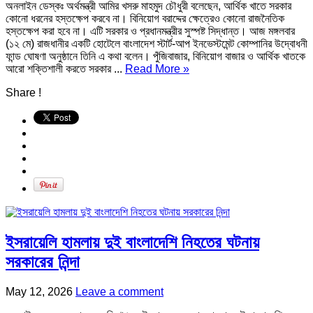
অনলাইন ডেস্কঃ অর্থমন্ত্রী আমির খসরু মাহমুদ চৌধুরী বলেছেন, আর্থিক খাতে সরকার
কোনো ধরনের হস্তক্ষেপ করবে না। বিনিয়োগ বরাদ্দের ক্ষেত্রেও কোনো রাজনৈতিক
হস্তক্ষেপ করা হবে না। এটি সরকার ও প্রধানমন্ত্রীর সুস্পষ্ট সিদ্ধান্ত। আজ মঙ্গলবার
(১২ মে) রাজধানীর একটি হোটেলে বাংলাদেশ স্টার্ট-আপ ইনভেস্টমেন্ট কোম্পানির উদ্বোধনী
ফান্ড ঘোষণা অনুষ্ঠানে তিনি এ কথা বলেন। পুঁজিবাজার, বিনিয়োগ বাজার ও আর্থিক খাতকে
আরো শক্তিশালী করতে সরকার ...
Read More »
Share !
ইসরায়েলি হামলায় দুই বাংলাদেশি নিহতের ঘটনায়
সরকারের নিন্দা
May 12, 2026
Leave a comment