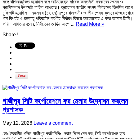
সঙ্গে বাণিজ্যচুক্তি হয়েছিল বলে জানিয়েছেন সাবেক অন্তর্বর্তী সরকারের মৎস্য ও
প্রাণিসম্পদ উপদেষ্টা ফরিদা আখতার। ত্রয়োদশ জাতীয় সংসদ নির্বাচনের তিনদিন আগে
চুক্তিটি হয়েছিল। মঙ্গলবার (১২ মে) দুপুরে রাজধানীর জাতীয় প্রেস ক্লাবে হাওরে বোরো
ধান বিপর্যয় ও জলবায়ু পরিবর্তনে করণীয় নির্ধারণ বিষয়ে আলোচনায় এ কথা জানান তিনি।
ফরিদা আখতার বলেন, নির্বাচনের ৩ দিন আগে ...
Read More »
Share !
গাজীপুর সিটি কর্পোরেশনে কর মেলার উদ্বোধন করলেন
প্রশাসক
May 12, 2026
Leave a comment
মোঃ ইব্রাহীম খলিল ‎গাজীপুর প্রতিনিধিঃ ‘সবাই মিলে দেব কর, সিটি কর্পোরেশন হবে