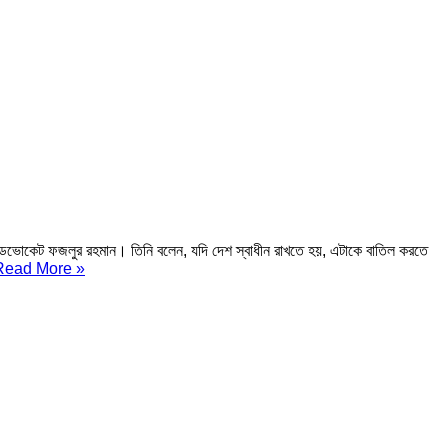
্যাডভোকেট ফজলুর রহমান। তিনি বলেন, যদি দেশ স্বাধীন রাখতে হয়, এটাকে বাতিল করতে
Read More »