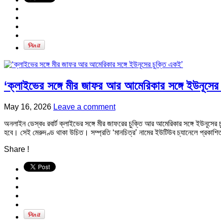
‘ক্লাইভের সঙ্গে মীর জাফর আর আমেরিকার সঙ্গে ইউনূসের
May 16, 2026
Leave a comment
অনলাইন ডেস্কঃ রবার্ট ক্লাইভের সঙ্গে মীর জাফরের চুক্তি আর আমেরিকার সঙ্গে ইউনূস
হবে। সেই মেরুদণ্ড থাকা উচিত। সম্প্রতি ‘মানচিত্র’ নামের ইউটিউব চ্যানেলে প্রক
Share !