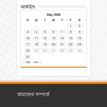
আর্কাইভ
May 2026
S
M
T
W
T
F
S
1
2
3
4
5
6
7
8
9
10
11
12
13
14
15
16
17
18
19
20
21
22
23
24
25
26
27
28
29
30
31
« Apr
Jun »
আমাদের সম্পর্কে