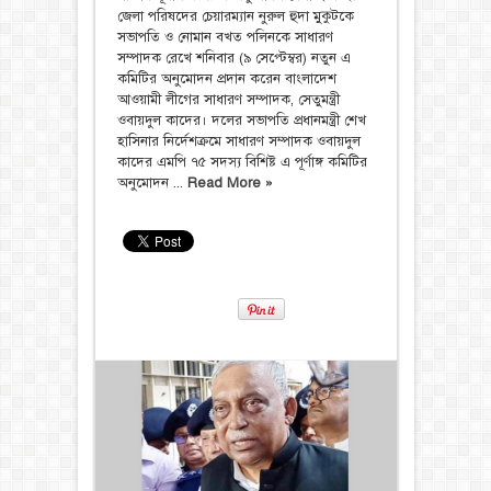
জেলা পরিষদের চেয়ারম্যান নুরুল হুদা মুকুটকে
সভাপতি ও নোমান বখত পলিনকে সাধারণ
সম্পাদক রেখে শনিবার (৯ সেপ্টেম্বর) নতুন এ
কমিটির অনুমোদন প্রদান করেন বাংলাদেশ
আওয়ামী লীগের সাধারণ সম্পাদক, সেতুমন্ত্রী
ওবায়দুল কাদের। দলের সভাপতি প্রধানমন্ত্রী শেখ
হাসিনার নির্দেশক্রমে সাধারণ সম্পাদক ওবায়দুল
কাদের এমপি ৭৫ সদস্য বিশিষ্ট এ পূর্ণাঙ্গ কমিটির
অনুমোদন ...
Read More »