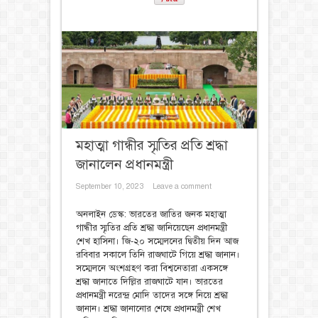
মহাত্মা গান্ধীর স্মৃতির প্রতি শ্রদ্ধা
জানালেন প্রধানমন্ত্রী
September 10, 2023
Leave a comment
অনলাইন ডেস্ক: ভারতের জাতির জনক মহাত্মা
গান্ধীর স্মৃতির প্রতি শ্রদ্ধা জানিয়েছেন প্রধানমন্ত্রী
শেখ হাসিনা। জি-২০ সম্মেলনের দ্বিতীয় দিন আজ
রবিবার সকালে তিনি রাজঘাটে গিয়ে শ্রদ্ধা জানান।
সম্মেলনে অংশগ্রহণ করা বিশ্বনেতারা একসঙ্গে
শ্রদ্ধা জানাতে দিল্লির রাজঘাটে যান। ভারতের
প্রধানমন্ত্রী নরেন্দ্র মোদি তাদের সঙ্গে নিয়ে শ্রদ্ধা
জানান। শ্রদ্ধা জানানোর শেষে প্রধানমন্ত্রী শেখ