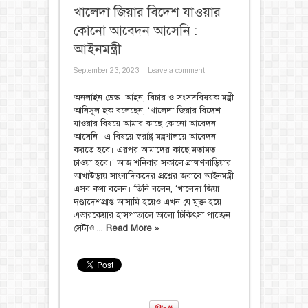
খালেদা জিয়ার বিদেশ যাওয়ার
কোনো আবেদন আসেনি :
আইনমন্ত্রী
September 23, 2023
Leave a comment
অনলাইন ডেস্ক: আইন, বিচার ও সংসদবিষয়ক মন্ত্রী
আনিসুল হক বলেছেন, ‘খালেদা জিয়ার বিদেশ
যাওয়ার বিষয়ে আমার কাছে কোনো আবেদন
আসেনি। এ বিষয়ে স্বরাষ্ট্র মন্ত্রণালয়ে আবেদন
করতে হবে। এরপর আমাদের কাছে মতামত
চাওয়া হবে।’ আজ শনিবার সকালে ব্রাহ্মণবাড়িয়ার
আখাউড়ায় সাংবাদিকদের প্রশ্নের জবাবে আইনমন্ত্রী
এসব কথা বলেন। তিনি বলেন, ‘খালেদা জিয়া
দণ্ডাদেশপ্রাপ্ত আসামি হয়েও এখন যে মুক্ত হয়ে
এভারকেয়ার হাসপাতালে ভালো চিকিৎসা পাচ্ছেন
সেটাও ...
Read More »