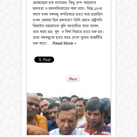
মোজাম্মেল হক বলেছেন, কিছু দেশ আমাদের
মানবতা ও মানবাধিকারের কথা বলে। কিন্তু ১৯৭৫
সালে যখন বঙ্গবন্ধু সপরিবারে হত্যা করা হয়েছিল
তখন কোথায় ছিল মানবতা? তিনি প্রয়াত রাষ্ট্রপতি
জিয়াউর রহমানকে খুনি আখ্যায়িত করে বলেন,
তার সময় গুম, খুন ও বিনা বিচারে হত্যা শুরু হয়।
তারা বঙ্গবন্ধুকে হত্যা করে দেশে খুনের রাজনীতি
শুরু করে। ...
Read More »