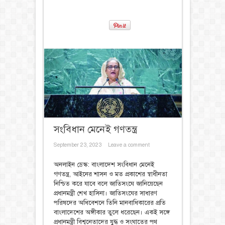
সংবিধান মেনেই গণতন্ত্র
September 23, 2023
Leave a comment
অনলাইন ডেস্ক: বাংলাদেশ সংবিধান মেনেই
গণতন্ত্র, আইনের শাসন ও মত প্রকাশের স্বাধীনতা
নিশ্চিত করে যাবে বলে জাতিসংঘে জানিয়েছেন
প্রধানমন্ত্রী শেখ হাসিনা। জাতিসংঘের সাধারণ
পরিষদের অধিবেশনে তিনি মানবাধিকারের প্রতি
বাংলাদেশের অঙ্গীকার তুলে ধরেছেন। একই সঙ্গে
প্রধানমন্ত্রী বিশ্বনেতাদের যুদ্ধ ও সংঘাতের পথ